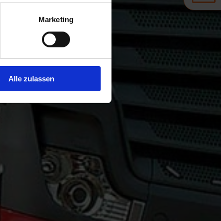
Marketing
Alle zulassen