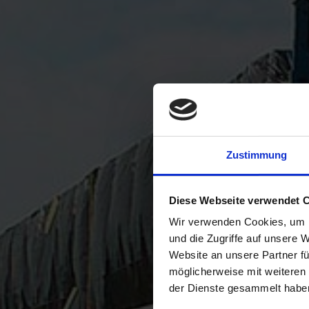
Zustimmung
Diese Webseite verwendet 
Wir verwenden Cookies, um I
und die Zugriffe auf unsere 
Website an unsere Partner fü
möglicherweise mit weiteren
der Dienste gesammelt habe