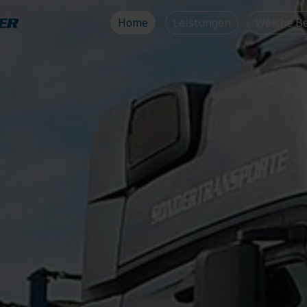
Home
Leistungen
Welche Be