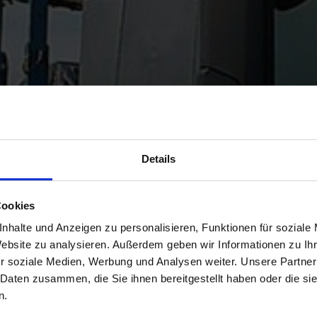
Details
Cookies
nhalte und Anzeigen zu personalisieren, Funktionen für soziale
Website zu analysieren. Außerdem geben wir Informationen zu I
r soziale Medien, Werbung und Analysen weiter. Unsere Partner
 Daten zusammen, die Sie ihnen bereitgestellt haben oder die s
n.