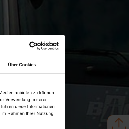
Über Cookies
 Medien anbieten zu können
hrer Verwendung unserer
 führen diese Informationen
ie im Rahmen Ihrer Nutzung