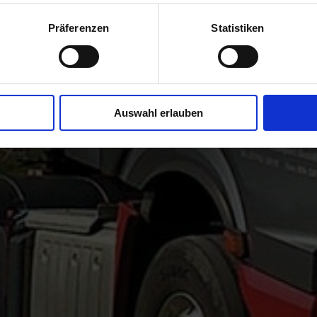
Präferenzen
Statistiken
Auswahl erlauben